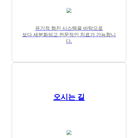
유기적 협진 시스템을 바탕으로
보다 세분화되고 전문적인 치료가 가능합니
다.
오시는 길