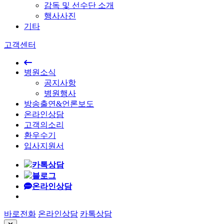
감독 및 선수단 소개
행사사진
기타
고객센터
병원소식
공지사항
병원행사
방송출연&언론보도
온라인상담
고객의소리
환우수기
입사지원서
카톡상담
블로그
온라인상담
바로전화
온라인상담
카톡상담