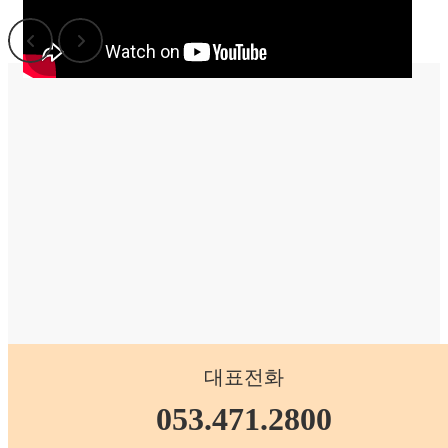
대표전화
053.471.2800