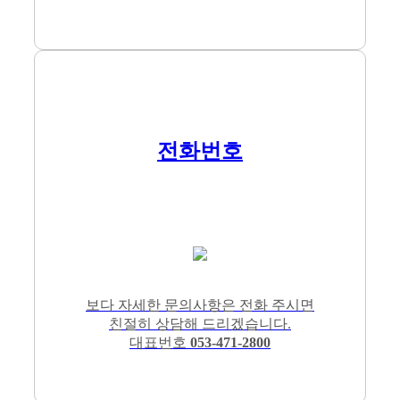
전화번호
보다 자세한 문의사항은 전화 주시면
친절히 상담해 드리겠습니다.
대표번호
053-471-2800