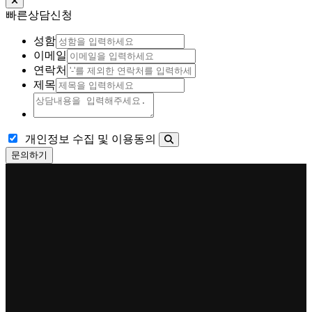
빠른상담신청
성함
이메일
연락처
제목
개인정보 수집 및 이용동의
문의하기