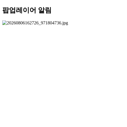
팝업레이어 알림