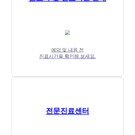
예약 및 내원 전
진료시간을 확인해 보세요.
전문진료센터