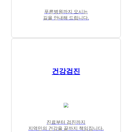
푸른병원까지 오시는
길을 안내해 드립니다.
건강검진
진료부터 검진까지
지역민의 건강을 끝까지 책임집니다.