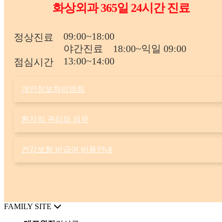
화상외과 365일 24시간 진료
09:00~18:00
정상진료
야간진료
18:00~익일 09:00
13:00~14:00
점심시간
개인정보처리방침
환자의 권리와 의무
건강보험 비급여 비용안내
FAMILY SITE